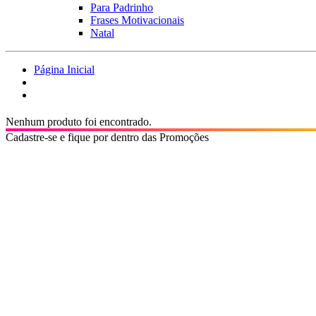
Para Padrinho
Frases Motivacionais
Natal
Página Inicial
Nenhum produto foi encontrado.
Cadastre-se e fique por dentro das Promoções