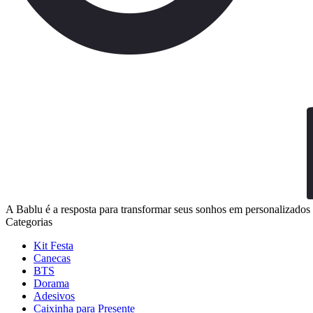
A Bablu é a resposta para transformar seus sonhos em personalizados 
Categorias
Kit Festa
Canecas
BTS
Dorama
Adesivos
Caixinha para Presente