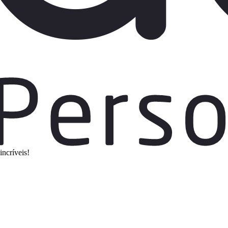
incríveis!