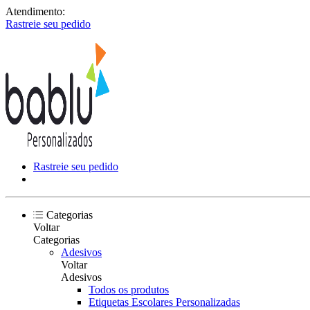
Atendimento:
Rastreie seu pedido
Rastreie seu pedido
Categorias
Voltar
Categorias
Adesivos
Voltar
Adesivos
Todos os produtos
Etiquetas Escolares Personalizadas